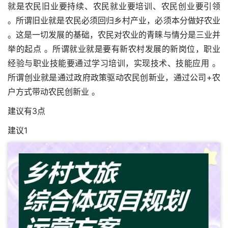
就是农民旧业要持续、农民就业要培训、农民创业要引领
。所谓旧业就是农民必须回归乡村产业，必须本分做好农业
。这是一切发展的基础，农民对农业的青睐与情分是三业并
举的起点 。所谓就业就是要有新农村发展的新岗位，职业
经验与职业技能要通过学习培训，实现技术、技能应用 。
所谓创业就是通过政府政策驱动农民创新业，通过公司+农
户方式带动农民创新业 。
建议有3点
建议1