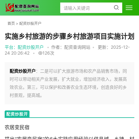
首页
>
配资炒股开户
实施乡村旅游的步骤乡村旅游项目实施计划
平台：配资炒股开户
•
作者：配资查询网站
•
更新：2025-12-
24 20:26:42
•
126次
配资炒股开户
：二是可以扩大旅游市场和农产品销售市场，同
时可以带动相关产业发展，扩大就业，增加经济收入，发展高
效农业。第三，可以保护和改善农业生态环境，创造良好的乡
村景观，提高城。
配资炒股开
户
农居变民宿