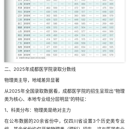
二、2025年成都医学院录取分数线
物理类主导，地域差异显著
从2025年全国录取数据看，成都医学院的招生呈现出“物理
类为核心、本地专业组分层明显”的特征：
1、科类分布：物理类是绝对主力
在公布数据的20余省份中，仅四川省设置3个历史类专业
组，其余省份均仅开放物理类（理科）招生，这与医学专业