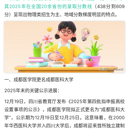
其2025年在全国20余省份的
录取分数线
（438分到609
分）呈现出物理类招生为主、地域分数梯度明显的特点。
一、成都医学院更名成都医科大学
2025年末的关键公示进展：
12月19日，四川省教育厅发布《2025年第四批拟申报高校
设置事项的公示》，成都医学院拟正式更名为“成都医科大
学”，公示期为12月19日至12月25日。这意味着，在2000
年华西医科大学并入四川大学后，成都将迎来首所独立建制