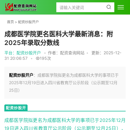
首页
>
配资炒股开户
成都医学院更名医科大学最新消息：附
2025年录取分数线
平台：配资炒股开户
•
作者：配资查询网站
•
更新：2025-12-
31 20:06:57
•
195次
配资炒股开户
：成都医学院拟更名为成都医科大学的事项已于
2025年12月19日进入四川省教育厅公示阶段（公示期至12月
25日）
配资炒股开
户
成都医学院拟更名为成都医科大学的事项已于2025年12月
19日进入四川省教育厅公示阶段（公示期至12月25日），