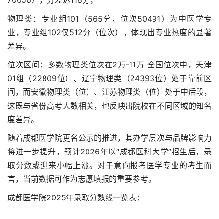
物理类：专业组101（565分，位次50491）为中医学专
业，专业组102仅512分（位次），体现出专业热度的显著
差异。
位次区间：多数物理类位次在2万-11万 全国位次中，天津
01组（22809位）、辽宁物理类（24393位）处于靠前区
间，而安徽物理类（位）、江苏物理类（位）处于中后段，
这既与省份高考人数相关，也反映出院校在不同区域的知名
度差异。
随着成都医学院更名公示的推进，其办学层次与品牌影响力
将进一步提升，预计2026年以“成都医科大学”招生后，录
取分数或迎来小幅上涨。对于意向报考医学专业的考生而
言，当前数据可作为志愿填报的重要参考。
成都医学院2025年录取分数线一览表：