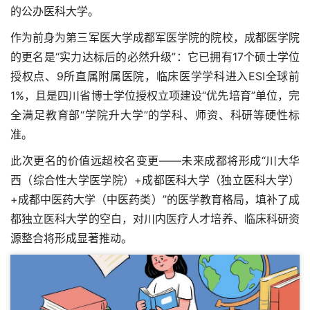
的公办医科大学。
作为前身为第三军医大学成都军医学院的院校，成都医学院
的更名是“实力达标后的必然升级”：它已拥有17个硕士学位
授权点、9所直属附属医院，临床医学学科进入ESI全球前
1%，且是四川省博士学位授权立项建设“优先培育”单位，完
全满足教育部“学院升大学”的学科、师资、科研等硬性标
准。
此次更名的价值远超校名变更——未来成都将形成“川大华
西（综合性大学医学院）+成都医科大学（独立医科大学）
+成都中医药大学（中医药类）”的医学教育格局，填补了成
都独立医科大学的空白，对川内医疗人才培养、临床科研资
源整合将形成显著推动。