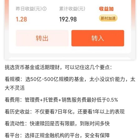
挑选货币基金或活期理财，可以记住这几个要点：
看规模：选50亿-500亿规模的基金，太小没议价能力，太
大不灵活
看费用：管理费+托管费+销售服务费最好低于0.5%
看历史收益：不仅要看7日年化，还要看1年以上的表现
看流动性：快速赎回是否有限额，到账时间多快
看平台：选择正规金融机构的平台，安全有保障