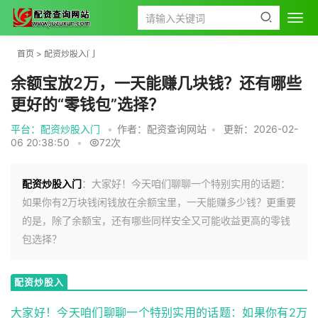
首页
>
配资炒股入门
余额宝放2万，一天能赚几块钱？还有哪些
更好的“零钱包”选择？
平台：配资炒股入门
•
作者：配资查询网站
•
更新：2026-02-
06 20:38:50
•
72次
配资炒股入门
：大家好！今天咱们聊聊一个特别实用的话题：
如果你有2万块钱闲钱放在余额宝里，一天能赚多少钱？更重要
的是，除了余额宝，还有哪些同样安全又可能收益更高的零钱
包选择？
配资炒股入
门
大家好！今天咱们聊聊一个特别实用的话题：如果你有2万