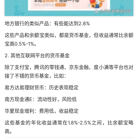
地方银行的类似产品：有些能达到2.8%
这些产品和余额宝类似，都是货币基金，但收益通常比余额
宝高0.5%-1%。
2. 其他互联网平台的货币基金
除了支付宝，腾讯的零钱通、京东金融、度小满等平台也对
接了不错的货币基金，比如：
易方达易理财货币：历史表现稳定
南方现金通E：流动性好，风险低
华夏现金增利：费用低，收益稳定
这些基金的年化收益通常在1.8%-2.5%之间，比余额宝略
高。