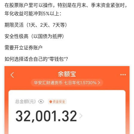
在股票账户里可以操作，特别是在月末、季末资金紧张时，
年化收益可能冲到5%以上：
期限灵活（1天、2天、7天等）
安全性极高（以国债为抵押）
需要开立证券账户
如何选择适合自己的"零钱包"？