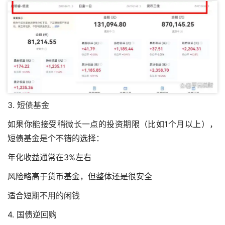
3. 短债基金
如果你能接受稍微长一点的投资期限（比如1个月以上），
短债基金是个不错的选择：
年化收益通常在3%左右
风险略高于货币基金，但整体还是很安全
适合短期不用的闲钱
4. 国债逆回购