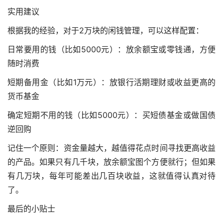
实用建议
根据我的经验，对于2万块的闲钱管理，可以这样配置：
日常要用的钱（比如5000元）：放余额宝或零钱通，方便
随时消费
短期备用金（比如1万元）：放银行活期理财或收益更高的
货币基金
确定短期不用的钱（比如5000元）：买短债基金或做国债
逆回购
记住一个原则：资金量越大，越值得花点时间寻找更高收益
的产品。如果只有几千块，放余额宝图个方便就行；但如果
有几万块，每年可能差出几百块收益，这就值得认真对待
了。
最后的小贴士