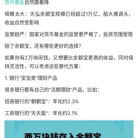
货币基金
自然跟着降
规模太大：天弘余额宝规模已经超过1万亿，船大难调头，
收益自然受影响
监管趋严：国家对货币基金的监管更严格了，投资范围受限
除了余额宝，还有哪些更好的选择？
如果你有2万块闲钱，又想要比余额宝更高的收益，同时保
持灵活性，可以考虑这些替代方案：
1. 银行"宝宝类"理财产品
很多银行都有自己的"活期理财"产品，比如：
招商银行的"朝朝宝"：年化约2.3%
工商银行的"天天盈"：年化约2.1%