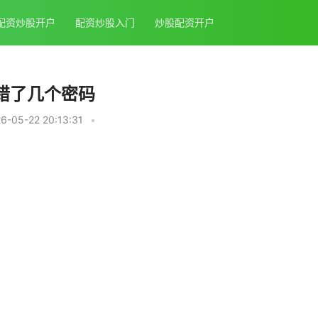
配资炒股开户
配资炒股入门
炒股配资开户
错了几个密码
-05-22 20:13:31
•