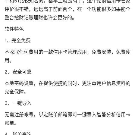
牛和51比较知名的，基本上就没有了，这个挖财信用卡管家
评价很不错，远远高于前面两个，在一个功能很多如果能个
整合挖财记账理财也许会更好的。
软件特色
1、完全免费
不收取任何费用的一款信用卡管理应用，免费安装，免费使
用。
2、安全可靠
本地密码设置，在提供便捷的同时，更注重用户信息资料的
完全保障。
3、一键导入
无需注册帐号，绑定账单邮箱即可一键导入智能分析信用卡
账单。
4、账单查询