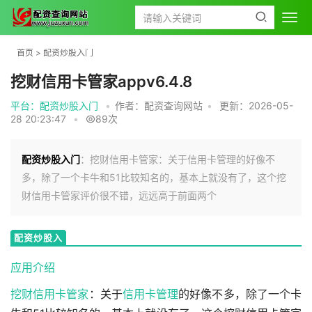
首页
>
配资炒股入门
挖财信用卡管家appv6.4.8
平台：配资炒股入门
•
作者：配资查询网站
•
更新：2026-05-
28 20:23:47
•
89次
配资炒股入门
：挖财信用卡管家：关于信用卡管理的好像不
多，除了一个卡牛和51比较知名的，基本上就没有了，这个挖
财信用卡管家评价很不错，远远高于前面两个
配资炒股入
门
应用介绍
挖财信用卡管家
：关于
信用卡管理
的好像不多，除了一个卡