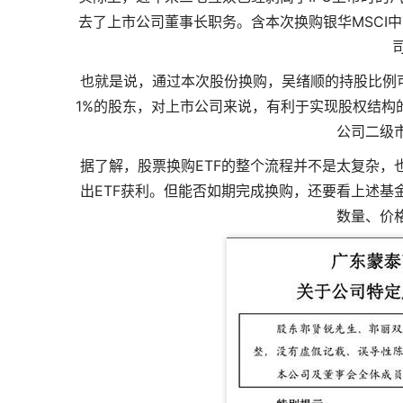
去了上市公司董事长职务。含本次换购银华MSCI
也就是说，通过本次股份换购，吴绪顺的持股比例可以
1%的股东，对上市公司来说，有利于实现股权结构
公司二级
据了解，股票换购ETF的整个流程并不是太复杂，
出ETF获利。但能否如期完成换购，还要看上述基
数量、价