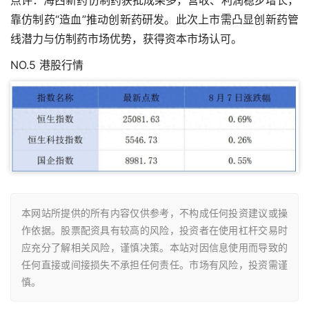
点评：海西新药仿制药获批成果多，营收、利润稳步增长，
靠仿制药“造血”推动创新药研发。此次上市需凸显创新药管
线潜力与仿制药市场优势，获得资本市场认可。
NO.5 港股行情
本网站所提供的所有内容仅供参考，不构成任何投资建议或操
作依据。股票配资具有较高的风险，投资者在使用杠杆交易时
应充分了解相关风险，谨慎决策。本站对因信息使用而导致的
任何直接或间接损失不承担任何责任。市场有风险，投资需谨
慎。