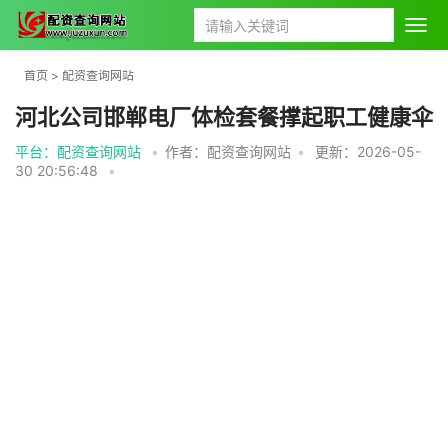
首页
>
配资查询网站
河北公司邯郸电厂体检套餐撑起职工健康伞
平台：配资查询网站
•
作者：配资查询网站
•
更新：2026-05-
30 20:56:48
•