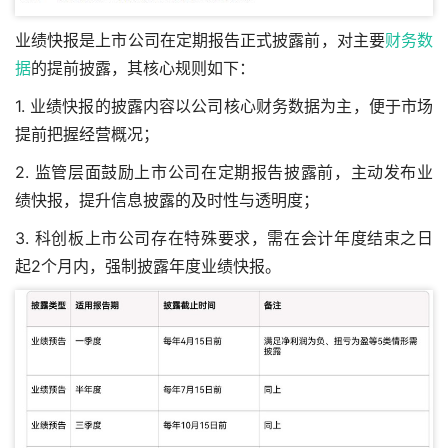
业绩快报是上市公司在定期报告正式披露前，对主要
财务数
据
的提前披露，其核心规则如下：
1. 业绩快报的披露内容以公司核心财务数据为主，便于市场
提前把握经营概况；
2. 监管层面鼓励上市公司在定期报告披露前，主动发布业
绩快报，提升信息披露的及时性与透明度；
3. 科创板上市公司存在特殊要求，需在会计年度结束之日
起2个月内，强制披露年度业绩快报。