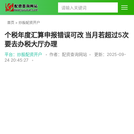
首页
>
炒股配资开户
个税年度汇算申报错误可改 当月若超过5次
要去办税大厅办理
平台：炒股配资开户
•
作者：配资查询网站
•
更新：2025-09-
24 20:45:27
•