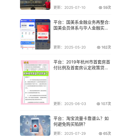
更新：2025-07-10
59次
平台：国美系金融业务再整合:
国美会员体系与华人金融实现
“一账通”
更新：2025-05-20
162次
平台：2019年杭州市首套房首
付比例及首套房认定政策贷款
利率
更新：2025-06-03
107次
平台：淘宝流量卡靠谱么？如
何避免购买陷阱？
更新：2025-07-29
65次