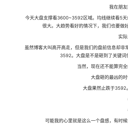
我在朋友
今天大盘支撑看3600~3592区域。均线继续看
很大。大趋势看好的情况下，我们也要做好
实际
虽然博客大叫高开高走，但是我们的盘前信息却非
3592。大盘是不是砸到了关键
当然，现在还不能算完全
大盘砸的最凶的时
大盘果然止跌于359
可能我的心里就是这么一个盘感，有时候