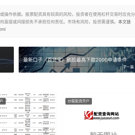
或操作依据。股票配资具有较高的风险，投资者在使用杠杆交易时应充分
何直接或间接损失不承担任何责任。市场有风险，投资需谨慎。
本文链
tml
最新口子（百贷宝）刷脸最高下款2000申请条件
下一篇
户
炒股配资开户