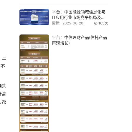
平台：中国能源领域信息化与
IT应用行业市场竞争格局及发
展前景分析报
更新：2025-06-20
165次
平台：中信理财产品(信托产品
再现增长)
。三
现不
确实
开高
头都