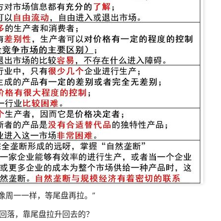
，像周一一样，等尾盘再拉。”
回落，靠尾盘拉升回去的？