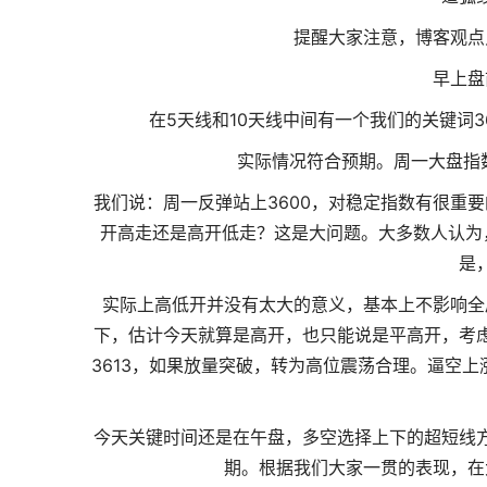
提醒大家注意，博客观点
早上盘
在5天线和10天线中间有一个我们的关键词3
实际情况符合预期。周一大盘指
我们说：周一反弹站上3600，对稳定指数有很重
开高走还是高开低走？这是大问题。大多数人认为，
是
实际上高低开并没有太大的意义，基本上不影响全
下，估计今天就算是高开，也只能说是平高开，考
3613，如果放量突破，转为高位震荡合理。逼空
今天关键时间还是在午盘，多空选择上下的超短线
期。根据我们大家一贯的表现，在