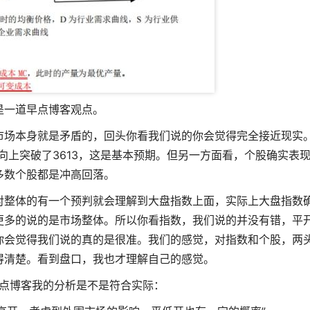
是一道早点博客观点。
市场本身就是矛盾的，回头你看我们说的你会觉得完全接近现实
上突破了3613，这是基本预期。但另一方面看，个股确实表
多数个股都是冲高回落。
对整体的有一个预判就会理解到大盘指数上面，实际上大盘指数
更多的说的是市场整体。所以你看指数，我们说的并没有错，平
你会觉得我们说的真的是很准。我们的感觉，对指数和个股，两
得清楚。看到盘口，我也才理解自己的感觉。
点博客我的分析是不是符合实际：