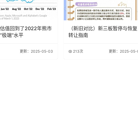
估值回到了2022年熊市
（新旧对比）新三板暂停与恢复
“极端”水平
转让指南
更新：2025-05-03
213次
更新：2025-05-