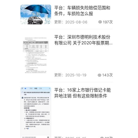
平台：车辆损失险赔偿范围和
条件，车损险怎么报
更新：2025-08-06
197次
平台：深圳市德明利技术股份
有限公司 关于2020年股票期
权激励计划
更新：2025-10-19
143次
平台：16家上市银行借记卡能
异地注销 但有这些限制条件