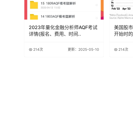
2023年量化金融分析师AQF考试
美国股市
详情(报名、费用、时间..
开始时的
214次
更新：2025-05-10
214次