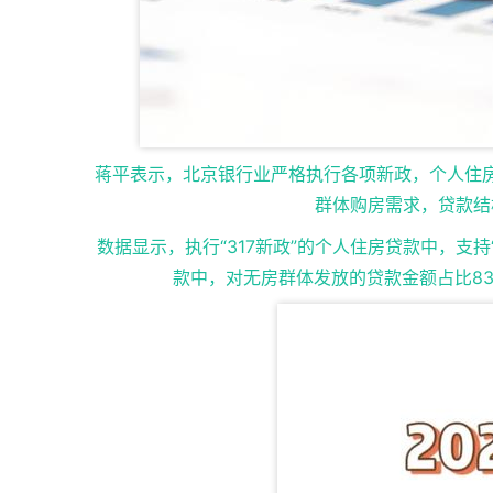
蒋平表示，北京银行业严格执行各项新政，个人住
群体购房需求，贷款结
数据显示，执行“317新政”的个人住房贷款中，支
款中，对无房群体发放的贷款金额占比83.