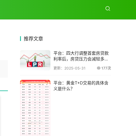
推荐
文章
平台：四大行调整首套房贷款
利率后，房贷压力会减轻多
少？
更新：2025-05-31
177次
平台：黄金T+D交易的具体含
义是什么？