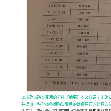
谈未确认融资费用的分摊【摘要】本文介绍了未确
并提出一种分摊各期融资费用的简便易行的计算方