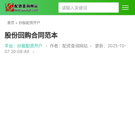
首页
>
炒股配资开户
股份回购合同范本
平台：炒股配资开户
•
作者：配资查询网站
•
更新：2025-10-
07 20:08:49
•