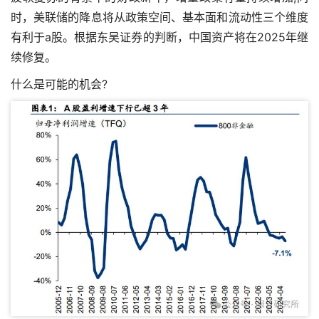
时，美联储的降息将从政策空间、基本面和流动性三个维度
有利于a股。根据东吴证券的判断，中国资产将在2025年继
续修复。
什么是可能的机会?