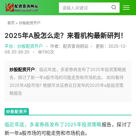
首页
>
炒股配资开户
2025年A股怎么走？来看机构最新研判！
平台：炒股配资开户
•
作者：配资查询网站
•
更新：2025-12-
08 20:38:20
•
190次
炒股配资开户
：临近年底，多家券商发布了2025年投资策略报
告，探讨了新一年a股市场的可能走势和市场机会。 如何看待
2025年A股市场? 根据华龙证券近日发布的2025年a股投资策
略报告
炒股配资开
户
临近年底，多家券商发布了2025年
投资策略
报告，探讨了
新一年a股市场的可能走势和市场机会。