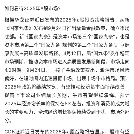
如何看待2025年A股市场?
根据华龙证券近日发布的2025年a股投资策略报告，从新
《国家九条》发布到9月24日推出增量金融政策，确立市场
底部。新《国家九条》是资本市场第三个“国家九条”，也是
资本市场第三个“国家九条”规划的第三个“国家九条”。→健
康发展→高质量发展路径。4月12日，新“国九条”发布稳定
市场预期，推动资本市场进入高质量发展新阶段，市场走向
4.0时期。9月24日，一揽子金融政策提出，激活市场风险
偏好，在短时间内迅速提振市场，出现市场牛市格局。预计
2025年政策将继续放宽，有望推动经济基本面持续改善，
提高上市公司业绩增长预期，牛市有望继续演绎。预计
2025年经济增长率将保持在5%左右，投资和消费将成为增
长的重要动力，全球经济增长将保持续受到干扰，市场外部
分。
CDB证券近日发布的2025年a股战略报告显示，股市有望