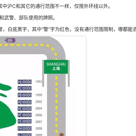
其中沪C和其它的通行范围不一样，仅限外环线以外。
和武警、部队使用的牌照。
**警，白底黑字，其中“警”字为红色，没有通行范围限制，哪都能