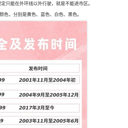
规定只能在外环线以外行驶，就是不能进市区。
颜色，分别是黄色、蓝色、白色、黑色。