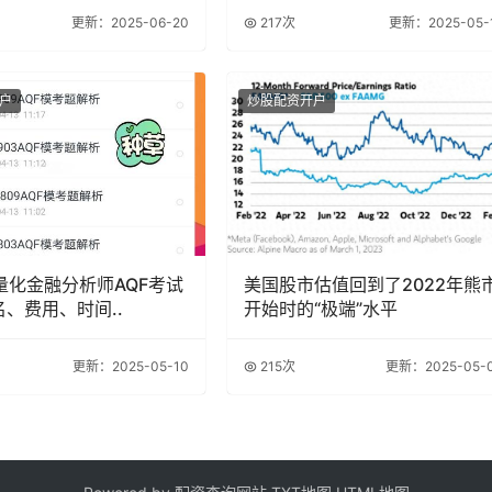
更新：2025-06-20
217次
更新：2025-05-
户
炒股配资开户
年量化金融分析师AQF考试
美国股市估值回到了2022年熊
名、费用、时间..
开始时的“极端”水平
更新：2025-05-10
215次
更新：2025-05-