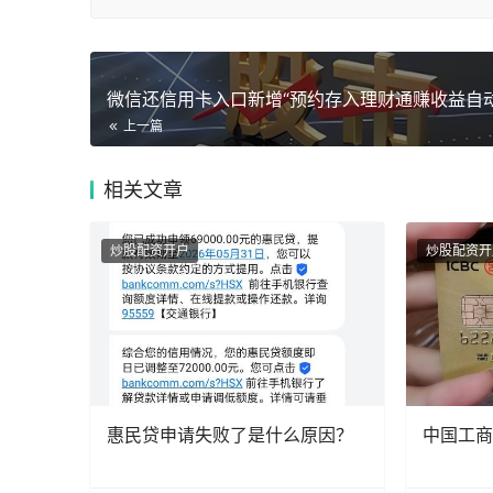
上一篇
相关
文章
炒股配资开户
炒股配资开
惠民贷申请失败了是什么原因？
中国工商