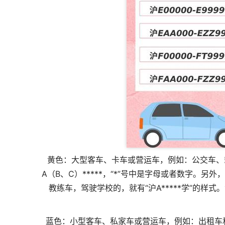
黄色：大型客车、卡车或营运车，例如：公交车、
A（B、C）*****，“*”号中是字母或者数字。另外
教练车，驾驶学校的，就有“沪A*****学”的
蓝色：小型客车、私家车或营运车，例如：出租车和